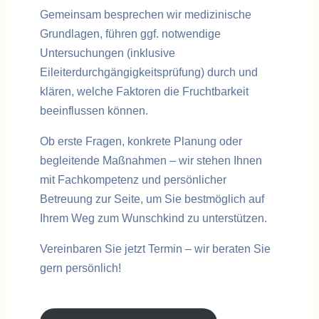
Gemeinsam besprechen wir medizinische
Grundlagen, führen ggf. notwendige
Untersuchungen (inklusive
Eileiterdurchgängigkeitsprüfung) durch und
klären, welche Faktoren die Fruchtbarkeit
beeinflussen können.
Ob erste Fragen, konkrete Planung oder
begleitende Maßnahmen – wir stehen Ihnen
mit Fachkompetenz und persönlicher
Betreuung zur Seite, um Sie bestmöglich auf
Ihrem Weg zum Wunschkind zu unterstützen.
Vereinbaren Sie jetzt Termin – wir beraten Sie
gern persönlich!