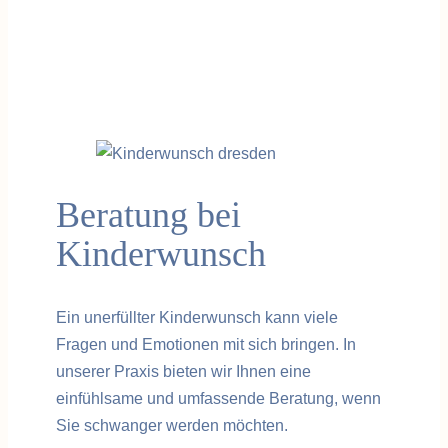
Beratung bei
Kinderwunsch
Ein unerfüllter Kinderwunsch kann viele
Fragen und Emotionen mit sich bringen. In
unserer Praxis bieten wir Ihnen eine
einfühlsame und umfassende Beratung, wenn
Sie schwanger werden möchten.