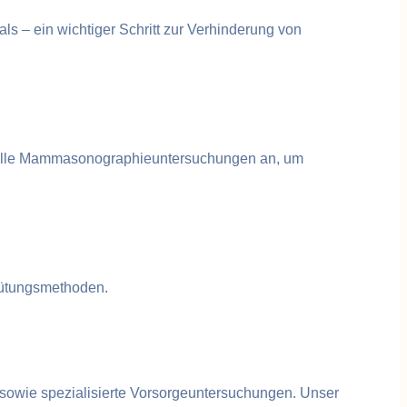
 – ein wichtiger Schritt zur Verhinderung von
onelle Mammasonographieuntersuchungen an, um
rhütungsmethoden.
 sowie spezialisierte Vorsorgeuntersuchungen. Unser