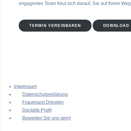
engagiertes Team freut sich darauf, Sie auf Ihrem Weg
TERMIN VEREINBAREN
DOWNLOAD 
Impressum
Datenschutzerklärung
Frauenarzt Dresden
Doctolib-Profil
Bewerten Sie uns gern!