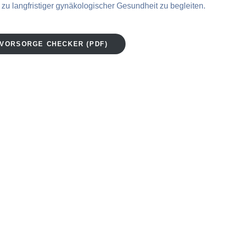
 zu langfristiger gynäkologischer Gesundheit zu begleiten.
VORSORGE CHECKER (PDF)