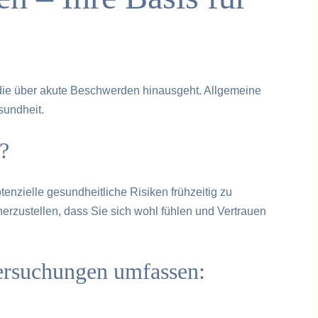
 die über akute Beschwerden hinausgeht. Allgemeine
sundheit.
?
nzielle gesundheitliche Risiken frühzeitig zu
rzustellen, dass Sie sich wohl fühlen und Vertrauen
ersuchungen umfassen: