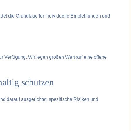
det die Grundlage für individuelle Empfehlungen und
r Verfügung. Wir legen großen Wert auf eine offene
altig schützen
d darauf ausgerichtet, spezifische Risiken und