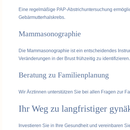
Eine regelmäßige PAP-Abstrichuntersuchung ermöglich
Gebärmutterhalskrebs.
Mammasonographie
Die Mammasonographie ist ein entscheidendes Instru
Veränderungen in der Brust frühzeitig zu identifizieren.
Beratung zu Familienplanung
Wir Ärztinnen unterstützen Sie bei allen Fragen zur 
Ihr Weg zu langfristiger gyn
Investieren Sie in Ihre Gesundheit und vereinbaren 