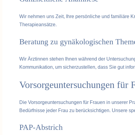
Wir nehmen uns Zeit, Ihre persönliche und familiäre
Therapieansätze.
Beratung zu gynäkologischen Them
Wir Ärztinnen stehen Ihnen während der Untersuchung 
Kommunikation, um sicherzustellen, dass Sie gut infor
Vorsorgeuntersuchungen für F
Die Vorsorgeuntersuchungen für Frauen in unserer Pr
Bedürfnisse jeder Frau zu berücksichtigen. Unsere s
PAP-Abstrich